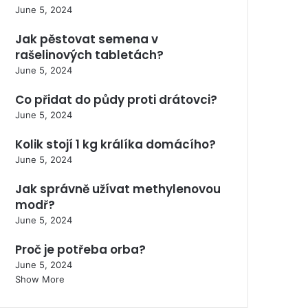
June 5, 2024
Jak pěstovat semena v
rašelinových tabletách?
June 5, 2024
Co přidat do půdy proti drátovci?
June 5, 2024
Kolik stojí 1 kg králíka domácího?
June 5, 2024
Jak správně užívat methylenovou
modř?
June 5, 2024
Proč je potřeba orba?
June 5, 2024
Show More