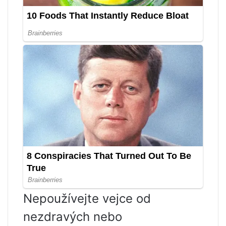
Nepoužívejte vejce od
nezdravých nebo