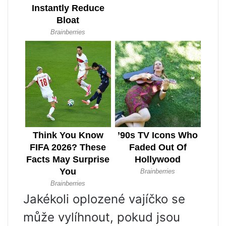
Jakékoli oplozené vajíčko se
může vylíhnout, pokud jsou