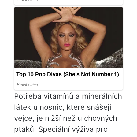
Potřeba vitamínů a minerálních
látek u nosnic, které snášejí
vejce, je nižší než u chovných
ptáků. Speciální výživa pro