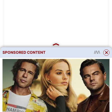
SPONSORED CONTENT