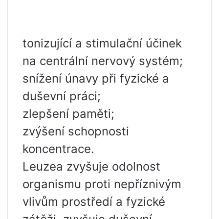
tonizující a stimulační účinek
na centrální nervový systém;
snížení únavy při fyzické a
duševní práci;
zlepšení paměti;
zvýšení schopnosti
koncentrace.
Leuzea zvyšuje odolnost
organismu proti nepříznivým
vlivům prostředí a fyzické