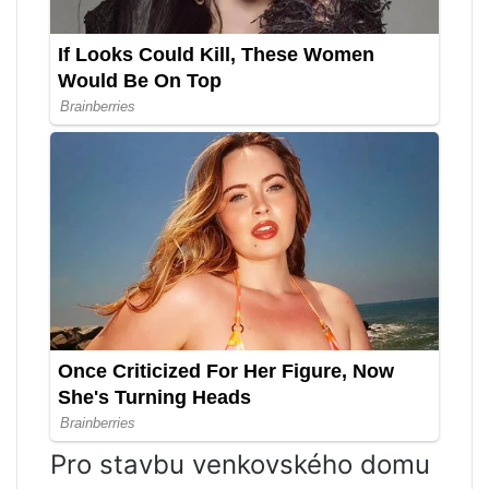
Pro stavbu venkovského domu