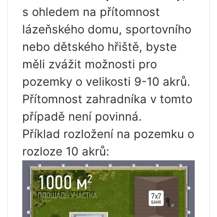
s ohledem na přítomnost
lázeňského domu, sportovního
nebo dětského hřiště, byste
měli zvážit možnosti pro
pozemky o velikosti 9-10 akrů.
Přítomnost zahradníka v tomto
případě není povinná.
Příklad rozložení na pozemku o
rozloze 10 akrů: