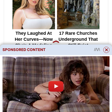
SPONSORED CONTENT