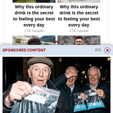
SPONSORED CONTENT