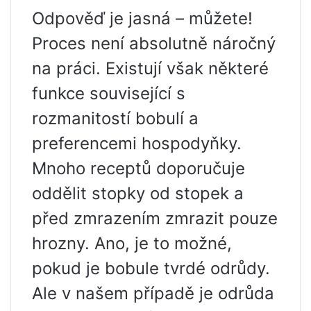
Odpověď je jasná – můžete!
Proces není absolutně náročný
na práci. Existují však některé
funkce související s
rozmanitostí bobulí a
preferencemi hospodyňky.
Mnoho receptů doporučuje
oddělit stopky od stopek a
před zmrazením zmrazit pouze
hrozny. Ano, je to možné,
pokud je bobule tvrdé odrůdy.
Ale v našem případě je odrůda