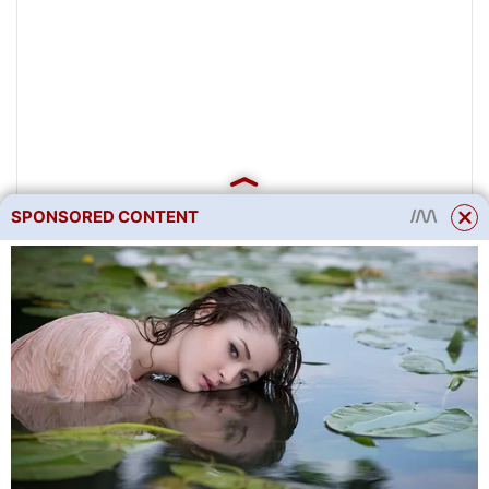
SPONSORED CONTENT