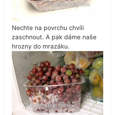
Nechte na povrchu chvíli
zaschnout. A pak dáme naše
hrozny do mrazáku.