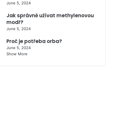
June 5, 2024
Jak správně užívat methylenovou
modř?
June 5, 2024
Proč je potřeba orba?
June 5, 2024
Show More