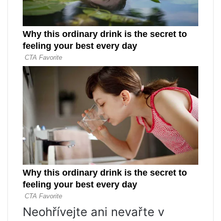
Neohřívejte ani nevařte v