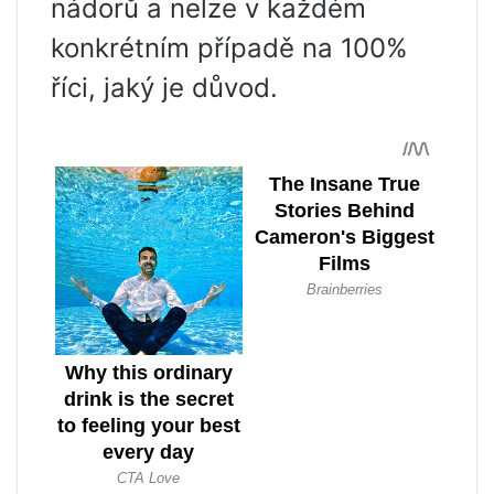
nádorů a nelze v každém
konkrétním případě na 100%
říci, jaký je důvod.