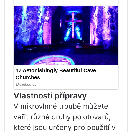
Vlastnosti přípravy
V mikrovlnné troubě můžete
vařit různé druhy polotovarů,
které jsou určeny pro použití v