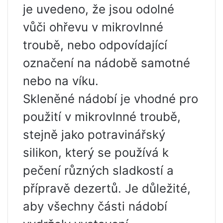
je uvedeno, že jsou odolné
vůči ohřevu v mikrovlnné
troubě, nebo odpovídající
označení na nádobě samotné
nebo na víku.
Skleněné nádobí je vhodné pro
použití v mikrovlnné troubě,
stejně jako potravinářský
silikon, který se používá k
pečení různých sladkostí a
přípravě dezertů. Je důležité,
aby všechny části nádobí