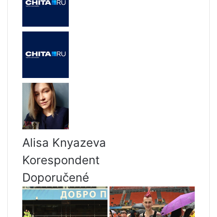
Alisa Knyazeva
Korespondent
Doporučené