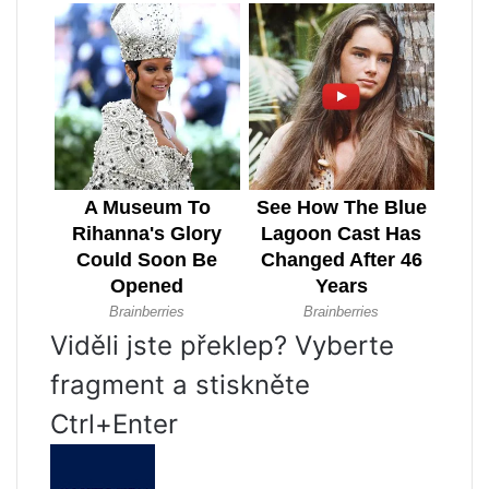
Viděli jste překlep? Vyberte
fragment a stiskněte
Ctrl+Enter