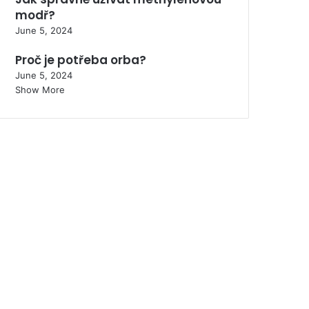
modř?
June 5, 2024
Proč je potřeba orba?
June 5, 2024
Show More