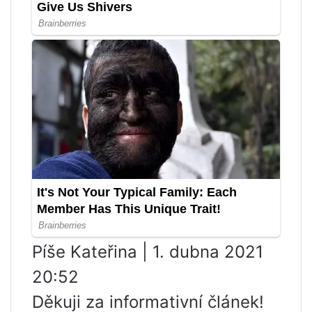
Píše Kateřina | 1. dubna 2021
20:52
Děkuji za informativní článek!