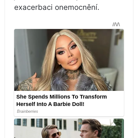
exacerbaci onemocnění.