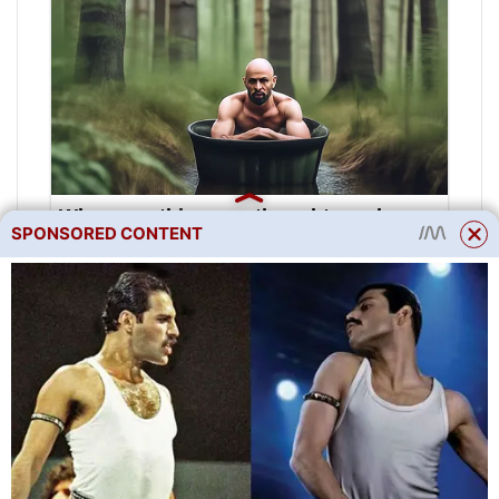
SPONSORED CONTENT