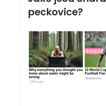
peckovice?