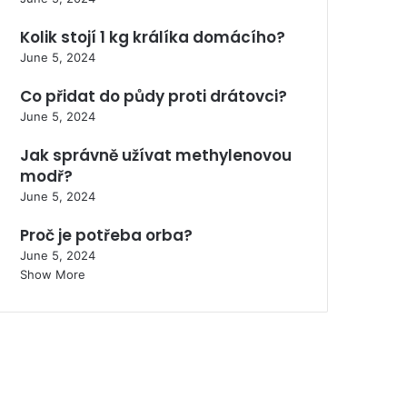
Kolik stojí 1 kg králíka domácího?
June 5, 2024
Co přidat do půdy proti drátovci?
June 5, 2024
Jak správně užívat methylenovou
modř?
June 5, 2024
Proč je potřeba orba?
June 5, 2024
Show More