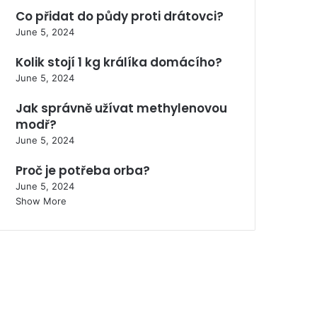
Co přidat do půdy proti drátovci?
June 5, 2024
Kolik stojí 1 kg králíka domácího?
June 5, 2024
Jak správně užívat methylenovou
modř?
June 5, 2024
Proč je potřeba orba?
June 5, 2024
Show More