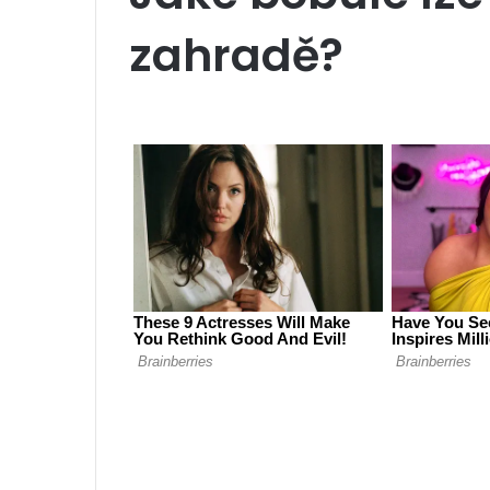
zahradě?