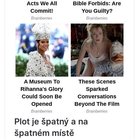
Plot je špatný a na
špatném místě