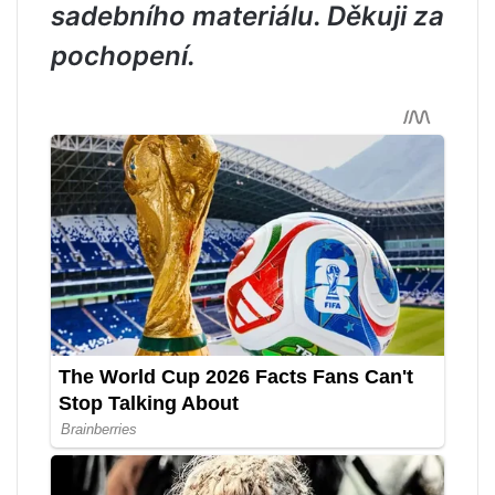
sadebního materiálu. Děkuji za
pochopení.