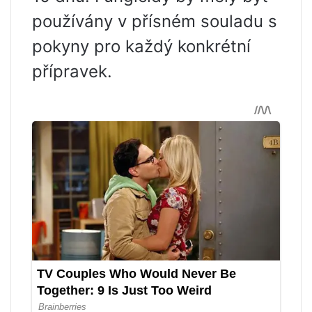
používány v přísném souladu s
pokyny pro každý konkrétní
přípravek.