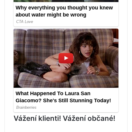
Vážení klienti! Vážení občané!