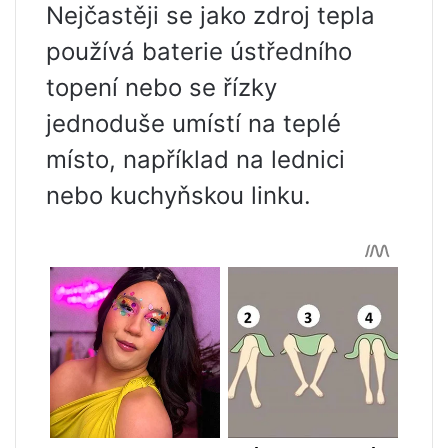
Nejčastěji se jako zdroj tepla
používá baterie ústředního
topení nebo se řízky
jednoduše umístí na teplé
místo, například na lednici
nebo kuchyňskou linku.