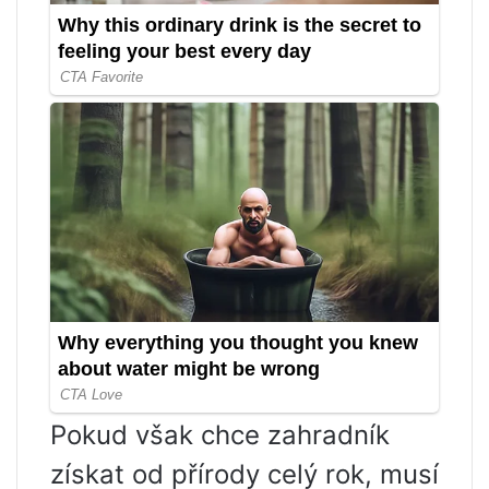
Pokud však chce zahradník
získat od přírody celý rok, musí