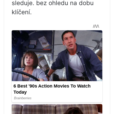
sleduje. bez ohledu na dobu
klíčení.