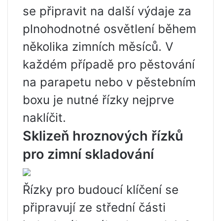
se připravit na další výdaje za
plnohodnotné osvětlení během
několika zimních měsíců. V
každém případě pro pěstování
na parapetu nebo v pěstebním
boxu je nutné řízky nejprve
naklíčit.
Sklizeň hroznových řízků
pro zimní skladování
Řízky pro budoucí klíčení se
připravují ze střední části