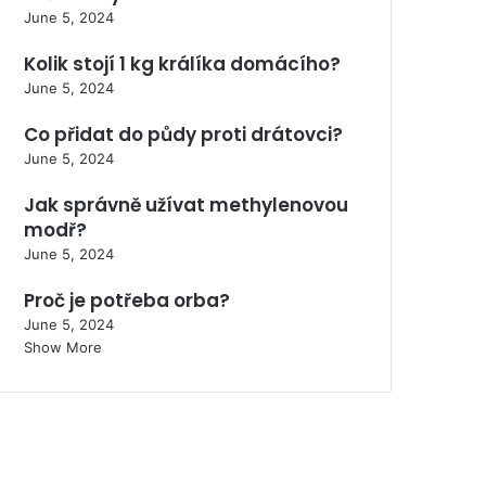
June 5, 2024
Kolik stojí 1 kg králíka domácího?
June 5, 2024
Co přidat do půdy proti drátovci?
June 5, 2024
Jak správně užívat methylenovou
modř?
June 5, 2024
Proč je potřeba orba?
June 5, 2024
Show More