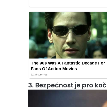
3. Bezpečnost je pro koč