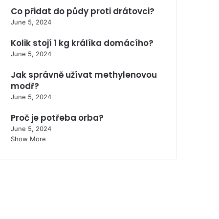
Co přidat do půdy proti drátovci?
June 5, 2024
Kolik stojí 1 kg králíka domácího?
June 5, 2024
Jak správně užívat methylenovou
modř?
June 5, 2024
Proč je potřeba orba?
June 5, 2024
Show More