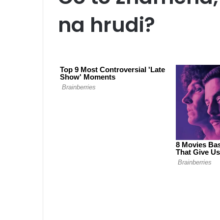
na hrudi?