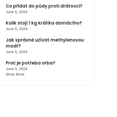
Co přidat do půdy proti drátovci?
June 5, 2024
Kolik stojí 1 kg králíka domácího?
June 5, 2024
Jak správně užívat methylenovou
modř?
June 5, 2024
Proč je potřeba orba?
June 5, 2024
Show More