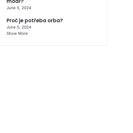
modř?
June 5, 2024
Proč je potřeba orba?
June 5, 2024
Show More