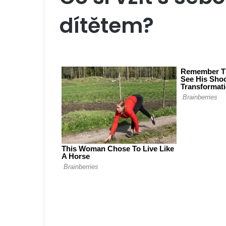
dítětem?