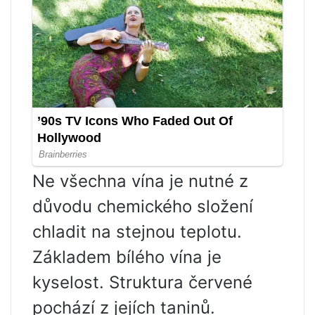
Ne všechna vína je nutné z
důvodu chemického složení
chladit na stejnou teplotu.
Základem bílého vína je
kyselost. Struktura červené
pochází z jejích taninů.