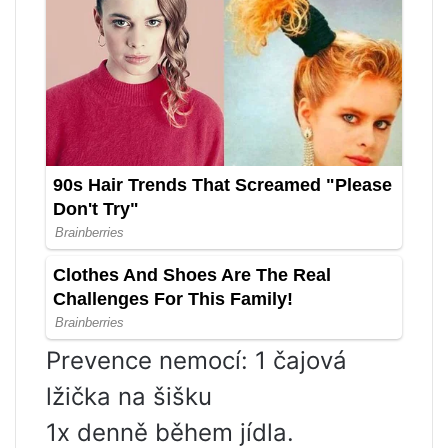
Prevence nemocí: 1 čajová
lžička na šišku
1x denně během jídla.