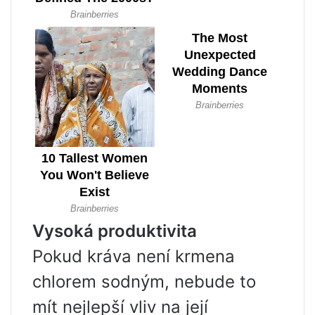
Vysoká produktivita
Pokud kráva není krmena
chlorem sodným, nebude to
mít nejlepší vliv na její