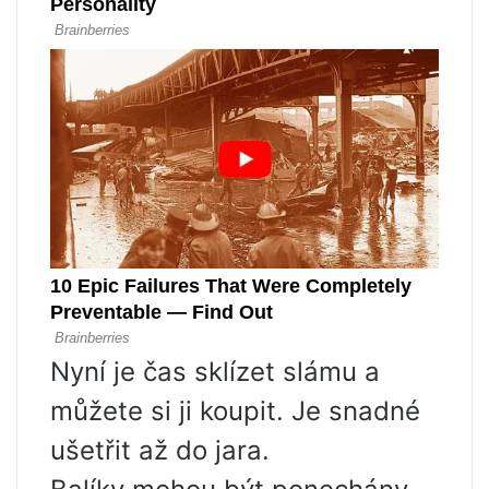
Nyní je čas sklízet slámu a
můžete si ji koupit. Je snadné
ušetřit až do jara.