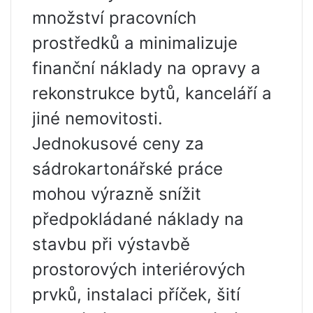
množství pracovních
prostředků a minimalizuje
finanční náklady na opravy a
rekonstrukce bytů, kanceláří a
jiné nemovitosti.
Jednokusové ceny za
sádrokartonářské práce
mohou výrazně snížit
předpokládané náklady na
stavbu při výstavbě
prostorových interiérových
prvků, instalaci příček, šití