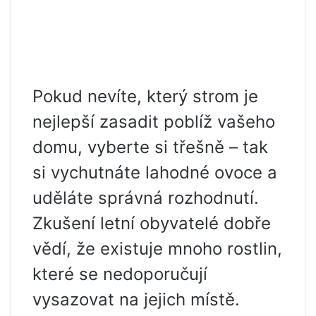
Pokud nevíte, který strom je
nejlepší zasadit poblíž vašeho
domu, vyberte si třešně – tak
si vychutnáte lahodné ovoce a
uděláte správná rozhodnutí.
Zkušení letní obyvatelé dobře
vědí, že existuje mnoho rostlin,
které se nedoporučují
vysazovat na jejich místě.