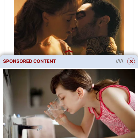
SPONSORED CONTENT