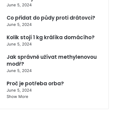
June 5, 2024
Co přidat do půdy proti drátovci?
June 5, 2024
Kolik stojí 1 kg králíka domácího?
June 5, 2024
Jak správně užívat methylenovou
modř?
June 5, 2024
Proč je potřeba orba?
June 5, 2024
Show More