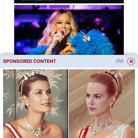
SPONSORED CONTENT