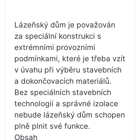
Lázeňský dům je považován
za speciální konstrukci s
extrémními provozními
podmínkami, které je třeba vzít
v úvahu při výběru stavebních
a dokončovacích materiálů.
Bez speciálních stavebních
technologií a správné izolace
nebude lázeňský dům schopen
plně plnit své funkce.
Obsah