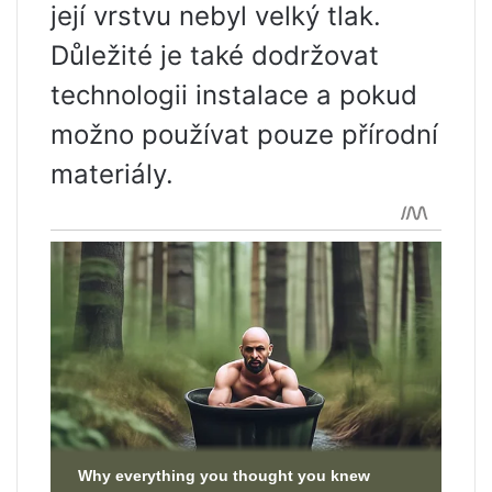
její vrstvu nebyl velký tlak.
Důležité je také dodržovat
technologii instalace a pokud
možno používat pouze přírodní
materiály.