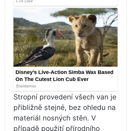
Stropní provedení všech van je
přibližně stejné, bez ohledu na
materiál nosných stěn. V
případě použití přírodního