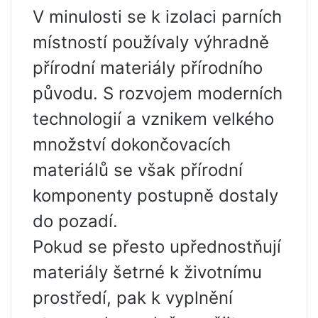
V minulosti se k izolaci parních
místností používaly výhradně
přírodní materiály přírodního
původu. S rozvojem moderních
technologií a vznikem velkého
množství dokončovacích
materiálů se však přírodní
komponenty postupně dostaly
do pozadí.
Pokud se přesto upřednostňují
materiály šetrné k životnímu
prostředí, pak k vyplnění