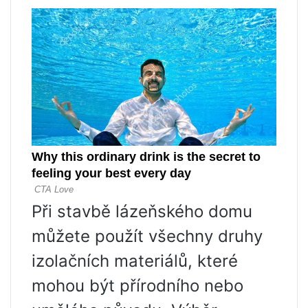
Při stavbě lázeňského domu
můžete použít všechny druhy
izolačních materiálů, které
mohou být přírodního nebo