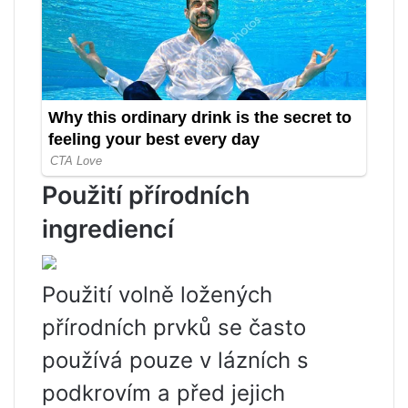
Použití přírodních
ingrediencí
Použití volně ložených
přírodních prvků se často
používá pouze v lázních s
podkrovím a před jejich