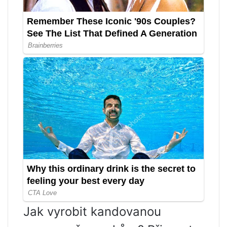
Jak vyrobit kandovanou