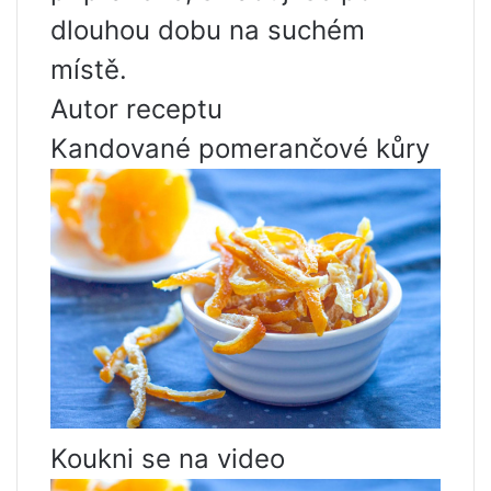
dlouhou dobu na suchém
místě.
Autor receptu
Kandované pomerančové kůry
Koukni se na video