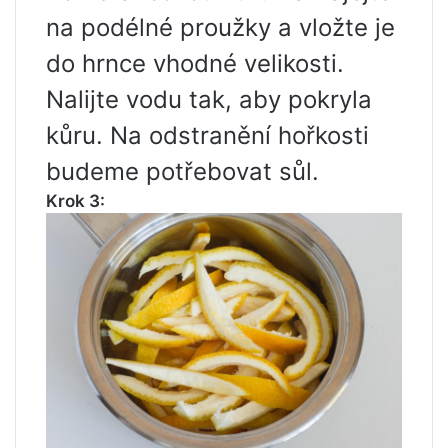
na podélné proužky a vložte je
do hrnce vhodné velikosti.
Nalijte vodu tak, aby pokryla
kůru. Na odstranění hořkosti
budeme potřebovat sůl.
Krok 3: