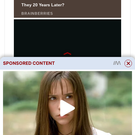
SPONSORED CONTENT