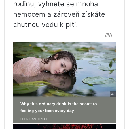
rodinu, vyhnete se mnoha
nemocem a zároveň získáte
chutnou vodu k pití.