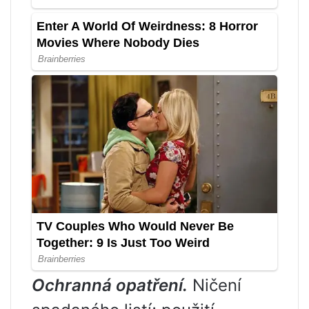
Ochranná opatření.
Ničení