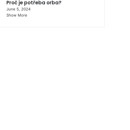
Proč je potřeba orba?
June 5, 2024
Show More