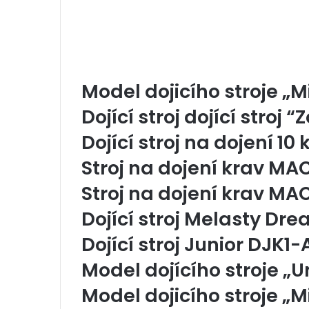
Model dojicího stroje „Mi
Dojící stroj dojící stroj “
Dojící stroj na dojení 10 
Stroj na dojení krav M
Stroj na dojení krav MA
Dojící stroj Melasty Dre
Dojící stroj Junior DJK1-
Model dojícího stroje „U
Model dojicího stroje „Mi