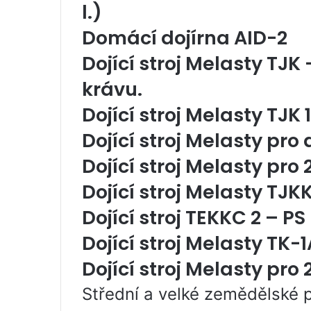
l.)
Domácí dojírna AID-2
Dojící stroj Melasty TJK
krávu.
Dojící stroj Melasty TJK 
Dojící stroj Melasty pro
Dojící stroj Melasty pro 
Dojící stroj Melasty TJK
Dojící stroj TEKKC 2 – PS
Dojící stroj Melasty TK-1
Dojící stroj Melasty pro 
Střední a velké zemědělské p