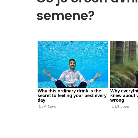
semene?