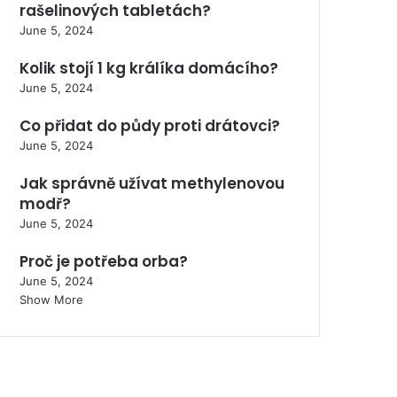
rašelinových tabletách?
June 5, 2024
Kolik stojí 1 kg králíka domácího?
June 5, 2024
Co přidat do půdy proti drátovci?
June 5, 2024
Jak správně užívat methylenovou
modř?
June 5, 2024
Proč je potřeba orba?
June 5, 2024
Show More