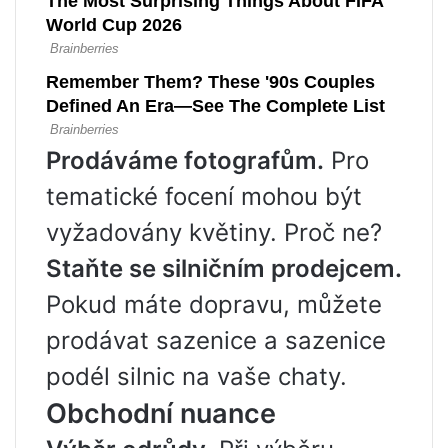
Prodáváme fotografům.
Pro
tematické focení mohou být
vyžadovány květiny. Proč ne?
Staňte se silničním prodejcem.
Pokud máte dopravu, můžete
prodávat sazenice a sazenice
podél silnic na vaše chaty.
Obchodní nuance