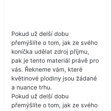
Pokud už delší dobu
přemýšlíte o tom, jak ze svého
koníčka udělat zdroj příjmu,
pak je tento materiál právě pro
vás. Řekneme vám, které
květinové plodiny jsou žádané
a nuance trhu.
Pokud už delší dobu
přemýšlíte o tom, jak ze svého