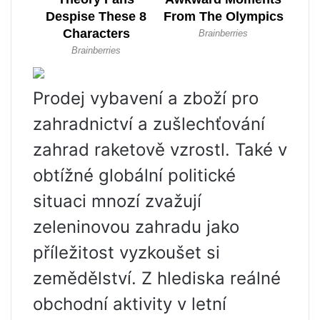
Prodej vybavení a zboží pro
zahradnictví a zušlechťování
zahrad raketově vzrostl. Také v
obtížné globální politické
situaci mnozí zvažují
zeleninovou zahradu jako
příležitost vyzkoušet si
zemědělství. Z hlediska reálné
obchodní aktivity v letní