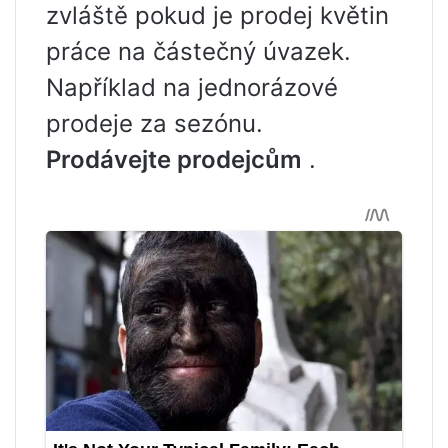
zvláště pokud je prodej květin
práce na částečný úvazek.
Například na jednorázové
prodeje za sezónu.
Prodávejte prodejcům
.