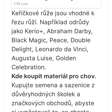
Keříčkové růže jsou vhodné k
řezu růží. Například odrůdy
jako Kerio+, Abraham Darby,
Black Magic, Peace, Double
Delight, Leonardo da Vinci,
Augusta Luise, Golden
Celebration.
Kde koupit materiál pro chov.
Kupujte semena a sazenice z
důvěryhodných školek a
značkových obchodů, abyste