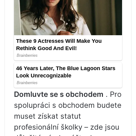
Domluvte se s obchodem
. Pro
spolupráci s obchodem budete
muset získat statut
profesionální školky – zde jsou