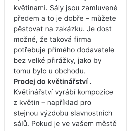
květinami. Sály jsou zamluvené
předem a to je dobře – můžete
pěstovat na zakázku. Je dost
možné, že taková firma
potřebuje přímého dodavatele
bez velké přirážky, jako by
tomu bylo u obchodu.
Prodej do květinářství
.
Květinářství vyrábí kompozice
z květin – například pro
stejnou výzdobu slavnostních
sálů. Pokud je ve vašem městě