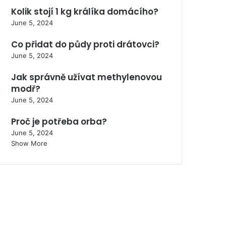
Kolik stojí 1 kg králíka domácího?
June 5, 2024
Co přidat do půdy proti drátovci?
June 5, 2024
Jak správně užívat methylenovou
modř?
June 5, 2024
Proč je potřeba orba?
June 5, 2024
Show More