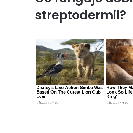
streptodermii?