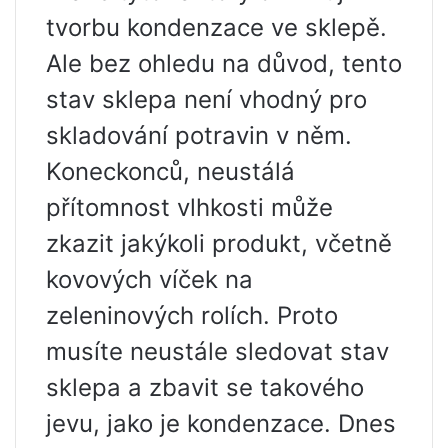
tvorbu kondenzace ve sklepě.
Ale bez ohledu na důvod, tento
stav sklepa není vhodný pro
skladování potravin v něm.
Koneckonců, neustálá
přítomnost vlhkosti může
zkazit jakýkoli produkt, včetně
kovových víček na
zeleninových rolích. Proto
musíte neustále sledovat stav
sklepa a zbavit se takového
jevu, jako je kondenzace. Dnes