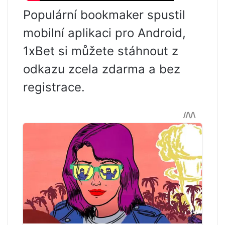
Populární bookmaker spustil
mobilní aplikaci pro Android,
1xBet si můžete stáhnout z
odkazu zcela zdarma a bez
registrace.