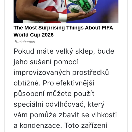
Pokud máte velký sklep, bude
jeho sušení pomocí
improvizovaných prostředků
obtížné. Pro efektivnější
působení můžete použít
speciální odvlhčovač, který
vám pomůže zbavit se vlhkosti
a kondenzace. Toto zařízení