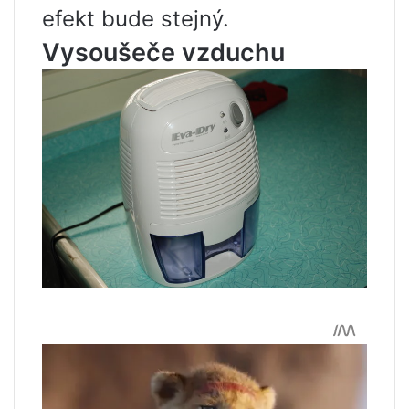
efekt bude stejný.
Vysoušeče vzduchu