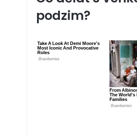
podzim?