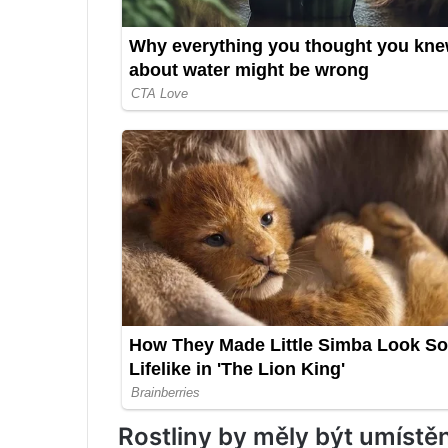
Rostliny by měly být umíst