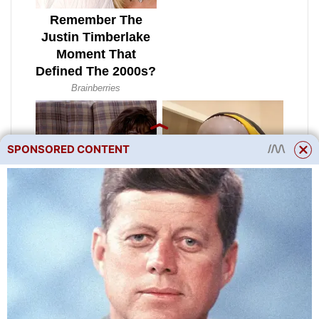
SPONSORED CONTENT