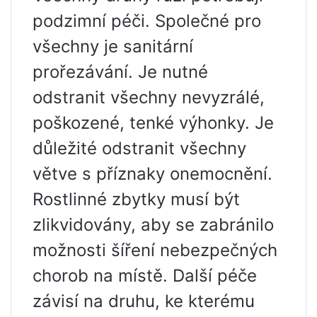
podzimní péči. Společné pro
všechny je sanitární
prořezávání. Je nutné
odstranit všechny nevyzrálé,
poškozené, tenké výhonky. Je
důležité odstranit všechny
větve s příznaky onemocnění.
Rostlinné zbytky musí být
zlikvidovány, aby se zabránilo
možnosti šíření nebezpečných
chorob na místě. Další péče
závisí na druhu, ke kterému