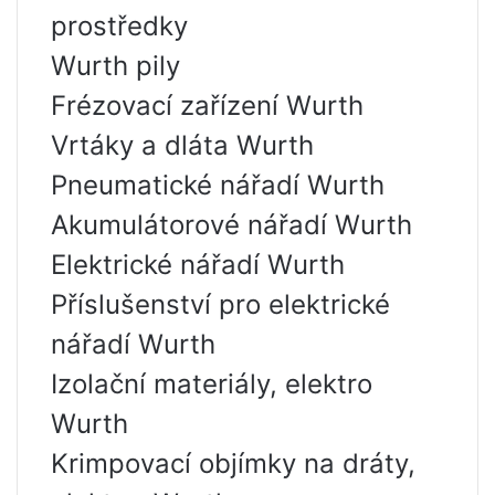
prostředky
Wurth pily
Frézovací zařízení Wurth
Vrtáky a dláta Wurth
Pneumatické nářadí Wurth
Akumulátorové nářadí Wurth
Elektrické nářadí Wurth
Příslušenství pro elektrické
nářadí Wurth
Izolační materiály, elektro
Wurth
Krimpovací objímky na dráty,