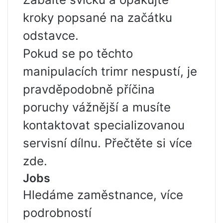
kroky popsané na začátku
odstavce.
Pokud se po těchto
manipulacích trimr nespustí, je
pravděpodobně příčina
poruchy vážnější a musíte
kontaktovat specializovanou
servisní dílnu. Přečtěte si více
zde.
Jobs
Hledáme zaměstnance, více
podrobností