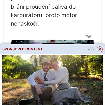
brání proudění paliva do
karburátoru, proto motor
nenaskočí.
SPONSORED CONTENT