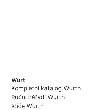
Wurt
Kompletní katalog Wurth
Ruční nářadí Wurth
Klíče Wurth