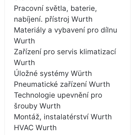
Pracovní světla, baterie,
nabíjení. přístroj Wurth
Materiály a vybavení pro dílnu
Wurth
Zařízení pro servis klimatizací
Wurth
Úložné systémy Würth
Pneumatické zařízení Wurth
Technologie upevnění pro
šrouby Wurth
Montáž, instalatérství Wurth
HVAC Wurth