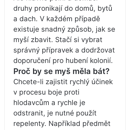
druhy pronikají do domů, bytů
a dach. V každém případě
existuje snadný způsob, jak se
myší zbavit. Stačí si vybrat
správný přípravek a dodržovat
doporučení pro hubení kolonií.
Proč by se myš měla bát?
Chcete-li zajistit rychlý účinek
v procesu boje proti
hlodavcům a rychle je
odstranit, je nutné použít
repelenty. Například předmět