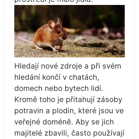
Hledají nové zdroje a při svém
hledání končí v chatách,
domech nebo bytech lidí.
Kromě toho je přitahují zásoby
potravin a plodin, které jsou ve
veřejné doméně. Aby se jich
majitelé zbavili, často používají