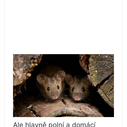
Ale hlavně polní a domácí