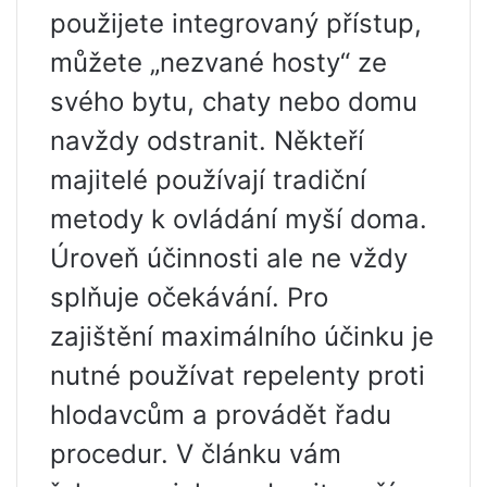
použijete integrovaný přístup,
můžete „nezvané hosty“ ze
svého bytu, chaty nebo domu
navždy odstranit. Někteří
majitelé používají tradiční
metody k ovládání myší doma.
Úroveň účinnosti ale ne vždy
splňuje očekávání. Pro
zajištění maximálního účinku je
nutné používat repelenty proti
hlodavcům a provádět řadu
procedur. V článku vám