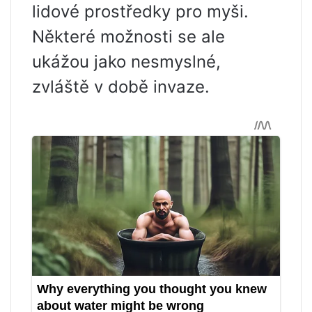
lidové prostředky pro myši.
Některé možnosti se ale
ukážou jako nesmyslné,
zvláště v době invaze.